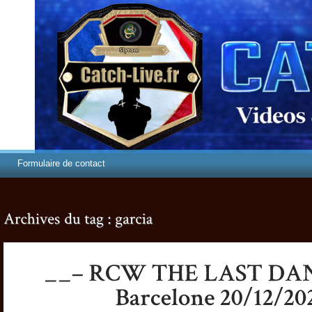
Formulaire de contact