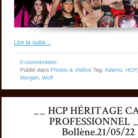
Lire la suite...
0 commentaire
Publié dans
Photos & Vidéos
Tag:
Adamo
,
HCP
Morgan
,
Wolf