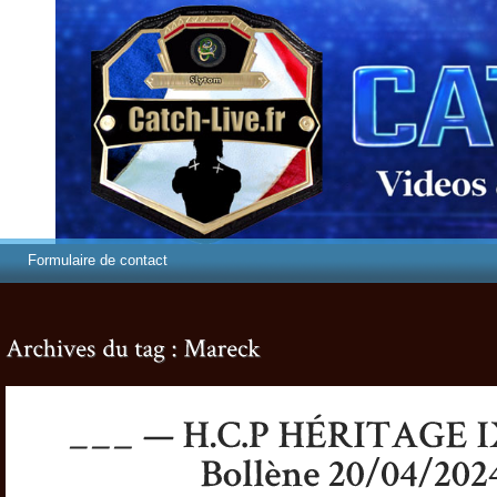
Formulaire de contact