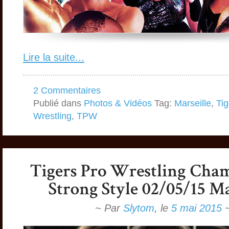
Lire la suite...
2 Commentaires
Publié dans
Photos & Vidéos
Tag:
Marseille
,
Tig
Wrestling
,
TPW
~ Par
Slytom
,
le
5 mai 2015