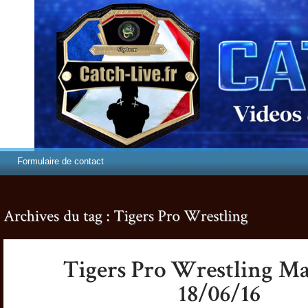
Formulaire de contact