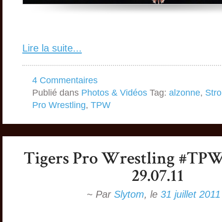
Lire la suite...
4 Commentaires
Publié dans
Photos & Vidéos
Tag:
alzonne
,
Stro
Pro Wrestling
,
TPW
~ Par
Slytom
,
le
31 juillet 2011