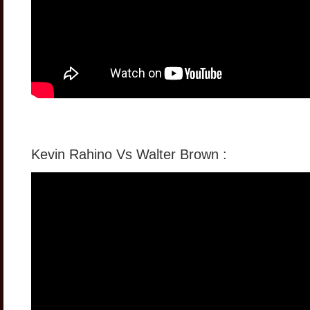
Kevin Rahino Vs Walter Brown :