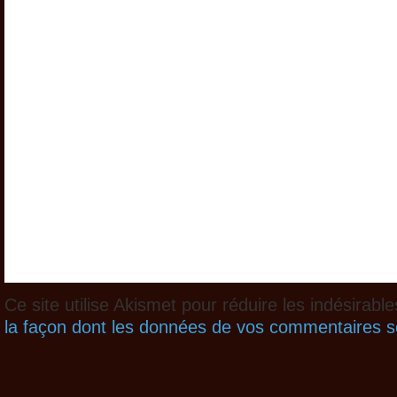
Ce site utilise Akismet pour réduire les indésirabl
la façon dont les données de vos commentaires so