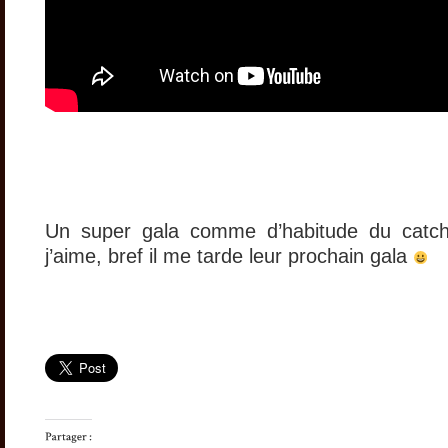
Un super gala comme d’habitude du catc
j’aime, bref il me tarde leur prochain gala