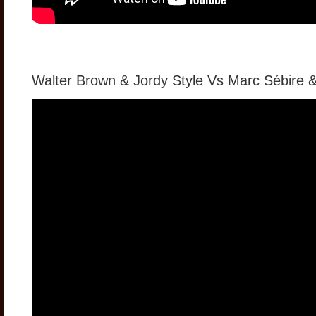
Walter Brown & Jordy Style Vs Marc Sébire &