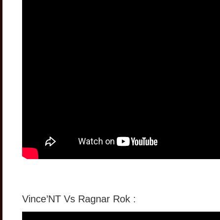
Vince’NT Vs Ragnar Rok :