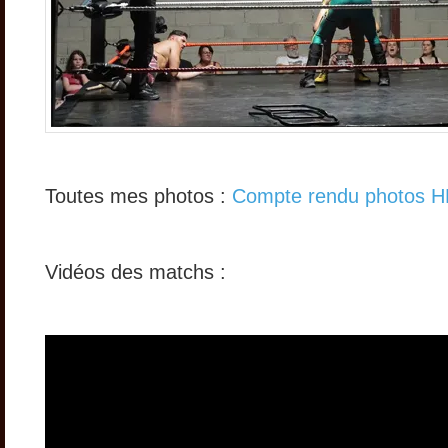
Toutes mes photos :
Compte rendu photos 
Vidéos des matchs :