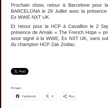
Prochain show, retour à Barcelone pour
BARCELONA le 29 Juillet avec la présence
Ex WWE NXT UK.
Et retour pour la HCP à Cavaillon le 2 Se
présence de Amale « The French Hope » p
avoir signé à la WWE, Ex NXT UK, sans oub
du champion HCP Zak Zodiac.
Facebook
X
Plus