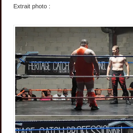
Extrait photo :