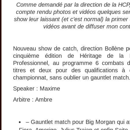
Comme demandé par la direction de la HCP,
compte rendu photos et vidéos quelques se
show leur laissant (et c’est normal) la primer 
vidéos avant de diffuser mon con
Nouveau show de catch, direction Bollène po
cinquième édition de Héritage de la 
Professionnel, au programme 6 combats 
titres et deux pour des qualifications 
championnat, sans oublier un gauntlet match
Speaker : Maxime
Arbitre : Ambre
– Gauntlet match pour Big Morgan qui af