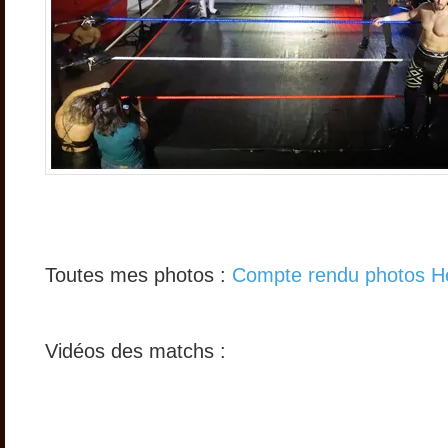
Toutes mes photos :
Compte rendu photos Hé
Vidéos des matchs :