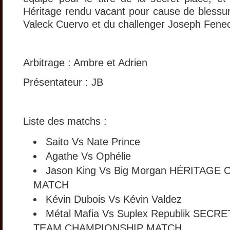
Héritage rendu vacant pour cause de bless
Valeck Cuervo et du challenger Joseph Fenec
Arbitrage : Ambre et Adrien
Présentateur : JB
Liste des matchs :
Saito Vs Nate Prince
Agathe Vs Ophélie
Jason King Vs Big Morgan HÉRITAG
MATCH
Kévin Dubois Vs Kévin Valdez
Métal Mafia Vs Suplex Republik SEC
TEAM CHAMPIONSHIP MATCH