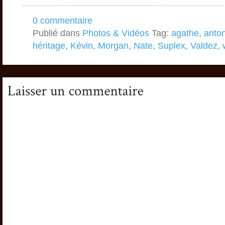
0 commentaire
Publié dans
Photos & Vidéos
Tag:
agathe
,
anto
héritage
,
Kévin
,
Morgan
,
Nate
,
Suplex
,
Valdez
,