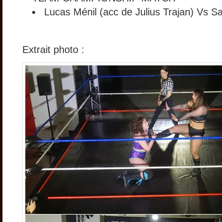
Lucas Ménil (acc de Julius Trajan) Vs S
Extrait photo :