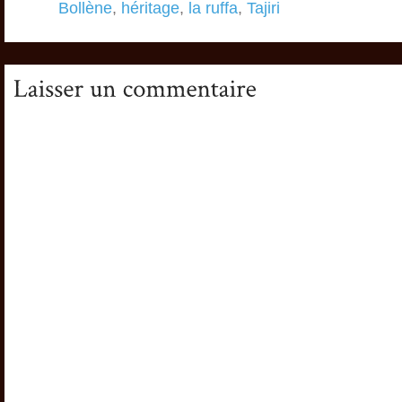
Bollène
,
héritage
,
la ruffa
,
Tajiri