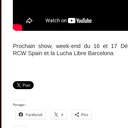
Prochain show, week-end du 16 et 17 Dé
RCW Spain et la Lucha Libre Barcelona
Facebook
X
Plus