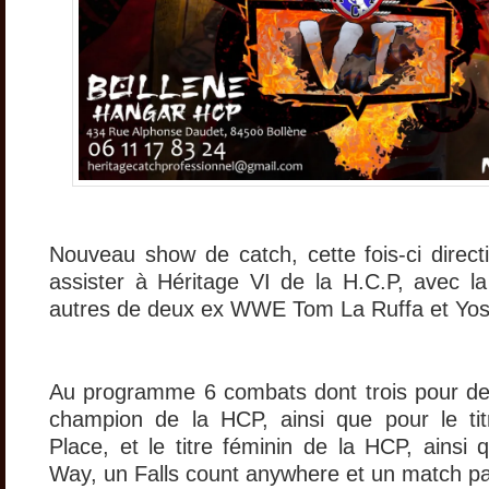
Nouveau show de catch, cette fois-ci direct
assister à Héritage VI de la H.C.P, avec l
autres de deux ex WWE Tom La Ruffa et Yoshi
Au programme 6 combats dont trois pour des 
champion de la HCP, ainsi que pour le tit
Place, et le titre féminin de la HCP, ainsi 
Way, un Falls count anywhere et un match pa