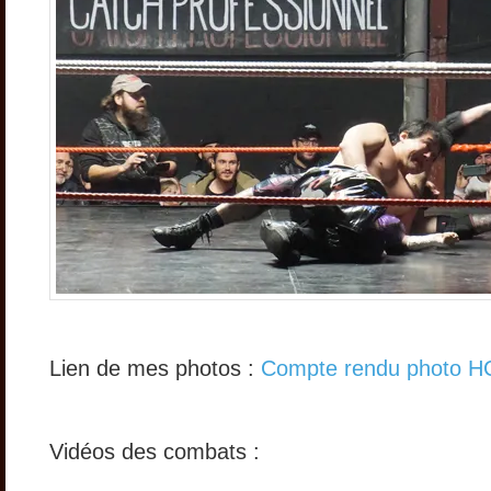
Lien de mes photos :
Compte rendu photo HC
Vidéos des combats :