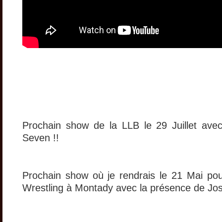
Prochain show de la LLB le 29 Juillet avec
Seven !!
Prochain show où je rendrais le 21 Mai po
Wrestling à Montady avec la présence de Jo