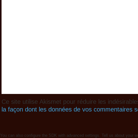
Ce site utilise Akismet pour réduire les indésirabl
la façon dont les données de vos commentaires so
You can also configure the SDK with advanced settings. Tell us about your w