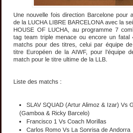
Une nouvelle fois direction Barcelone pour 
de la LUCHA LIBRE BARCELONA avec la seiz
HOUSE OF LUCHA, au programme 7 comba
tag team triple menace ou encore un fatal 
matchs pour des titres, celui par équipe de
titre Européen de la AIWF, pour l’équipe 
match pour le titre ultime de la LLB.
Liste des matchs :
SLAV SQUAD (Artur Alimoz & Izar) 
(Gamboa & Ricky Barcelo)
Francisco 1 Vs Coach Morillas
Carlos Romo Vs La Sonrisa de Andorra