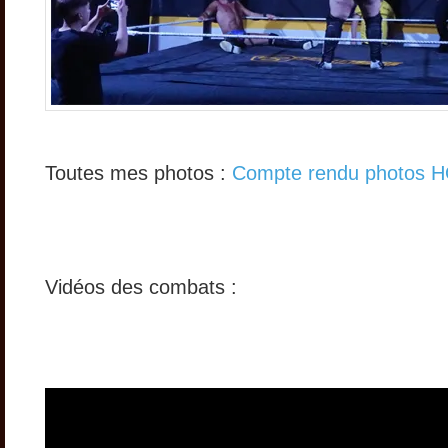
Toutes mes photos :
Compte rendu photos 
Vidéos des combats :