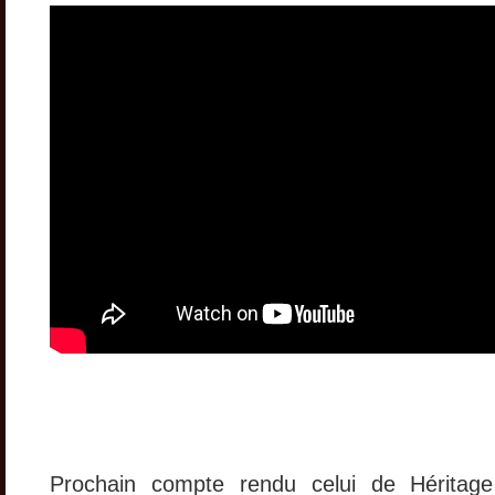
Prochain compte rendu celui de Hérita