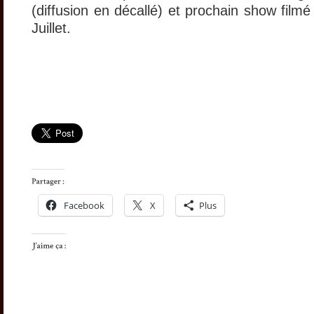
(diffusion en décallé) et prochain show filmé
Juillet.
Facebook
X
Plus