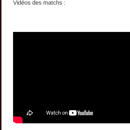
Vidéos des matchs :