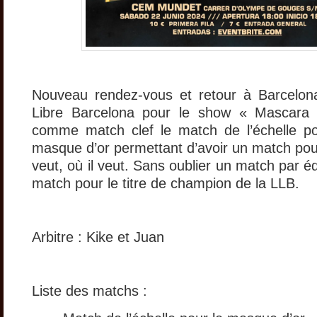
Nouveau rendez-vous et retour à Barcelon
Libre Barcelona pour le show « Mascara
comme match clef le match de l’échelle po
masque d’or permettant d’avoir un match pour 
veut, où il veut. Sans oublier un match par éq
match pour le titre de champion de la LLB.
Arbitre : Kike et Juan
Liste des matchs :