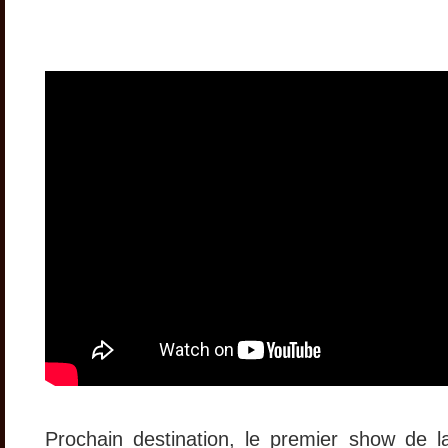
Prochain destination, le premier show de l