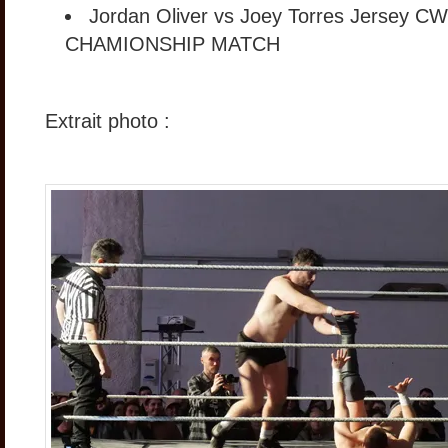
Jordan Oliver vs Joey Torres Jersey C
CHAMIONSHIP MATCH
Extrait photo :