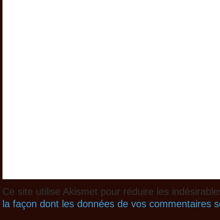
Ce site utilise Akismet pour réduire les indésirabl
la façon dont les données de vos commentaires so