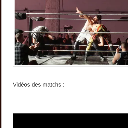
Vidéos des matchs :