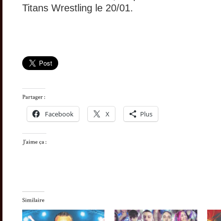
Titans Wrestling le 20/01.
Facebook
X
Plus