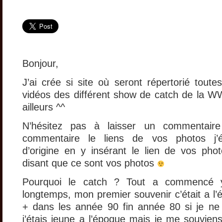
Bonjour,
J’ai crée si site où seront répertorié tout
vidéos des différent show de catch de la 
ailleurs ^^
N’hésitez pas à laisser un commentair
commentaire le liens de vos photos j’édit
d’origine en y insérant le lien de vos pho
disant que ce sont vos photos
Pourquoi le catch ? Tout a commencé 
longtemps, mon premier souvenir c’était a l’
+ dans les année 90 fin année 80 si je n
j’étais jeune a l’époque mais je me souviens