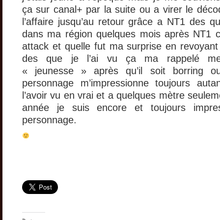
ça sur canal+ par la suite ou a virer le décod
l’affaire jusqu’au retour grâce a NT1 des qu
dans ma région quelques mois après NT1
attack et quelle fut ma surprise en revoyan
des que je l’ai vu ça ma rappelé me
« jeunesse » après qu’il soit borring 
personnage m’impressionne toujours autan
l’avoir vu en vrai et a quelques mètre seulem
année je suis encore et toujours impre
personnage.