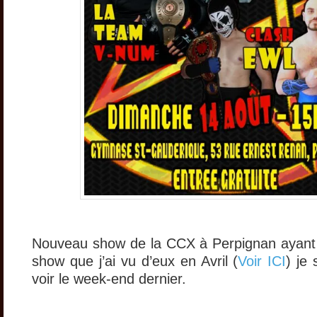
Nouveau show de la CCX à Perpignan ayant 
show que j’ai vu d’eux en Avril (
Voir ICI
) je 
voir le week-end dernier.