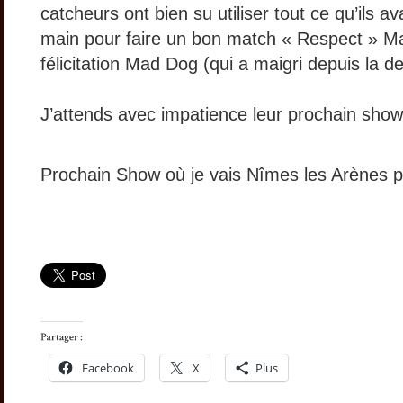
catcheurs ont bien su utiliser tout ce qu’ils av
main pour faire un bon match « Respect »
félicitation Mad Dog (qui a maigri depuis la d
J’attends avec impatience leur prochain show
Prochain Show où je vais Nîmes les Arènes 
Facebook
X
Plus