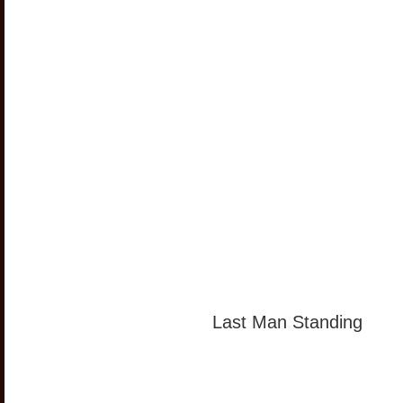
Last Man Standing