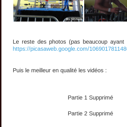
Le reste des photos (pas beaucoup ayant p
https://picasaweb.google.com/1069017811
Puis le meilleur en qualité les vidéos :
Partie 1 Supprimé
Partie 2 Supprimé