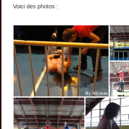
Voici des photos :