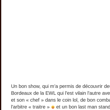
Un bon show, qui m’a permis de découvrir de
Bordeaux de la EWL qui l’est vilain l’autre a
et son « chef » dans le coin lol, de bon com
l’arbitre « traitre »
et un bon last man stand