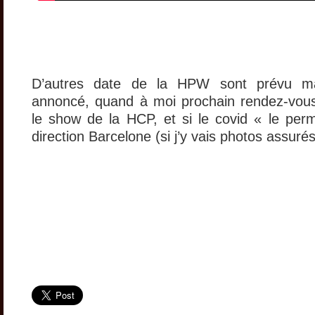
D’autres date de la HPW sont prévu m
annoncé, quand à moi prochain rendez-vous
le show de la HCP, et si le covid « le pe
direction Barcelone (si j’y vais photos assurés