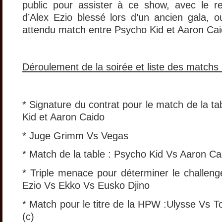
public pour assister à ce show, avec le re
d’Alex Ezio blessé lors d’un ancien gala, o
attendu match entre Psycho Kid et Aaron Cai
Déroulement de la soirée et liste des matchs 
* Signature du contrat pour le match de la t
Kid et Aaron Caido
* Juge Grimm Vs Vegas
* Match de la table : Psycho Kid Vs Aaron Ca
* Triple menace pour déterminer le challenge
Ezio Vs Ekko Vs Eusko Djino
* Match pour le titre de la HPW :Ulysse Vs T
(c)