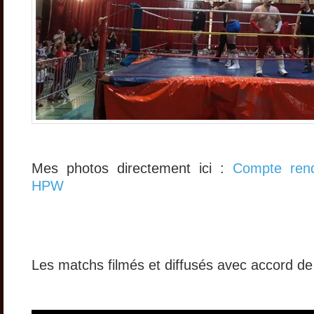
Mes photos directement ici :
Compte ren
HPW
Les matchs filmés et diffusés avec accord d