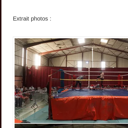
Extrait photos :