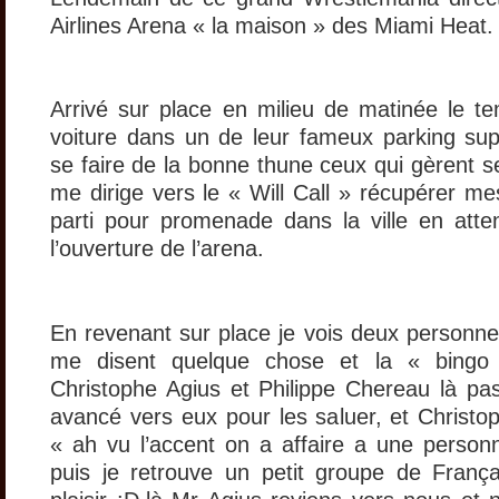
Airlines Arena « la maison » des Miami Heat.
Arrivé sur place en milieu de matinée le t
voiture dans un de leur fameux parking sup
se faire de la bonne thune ceux qui gèrent 
me dirige vers le « Will Call » récupérer mes
parti pour promenade dans la ville en atte
l’ouverture de l’arena.
En revenant sur place je vois deux personne
me disent quelque chose et la « bingo 
Christophe Agius et Philippe Chereau là pa
avancé vers eux pour les saluer, et Christop
« ah vu l’accent on a affaire a une perso
puis je retrouve un petit groupe de França