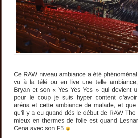
Ce RAW niveau ambiance a été phénoménal j
vu à la télé ou en live une telle ambiance
Bryan et son « Yes Yes Yes » qui devient 
pour le coup je suis hyper content d’avoi
aréna et cette ambiance de malade, et que d
qu’il y a eu quand dés le début de RAW The R
mieux en thermes de folie est quand Lesnar 
Cena avec son F5