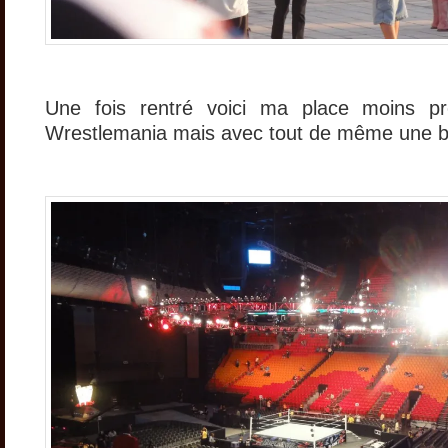
Une fois rentré voici ma place moins p
Wrestlemania mais avec tout de même une b