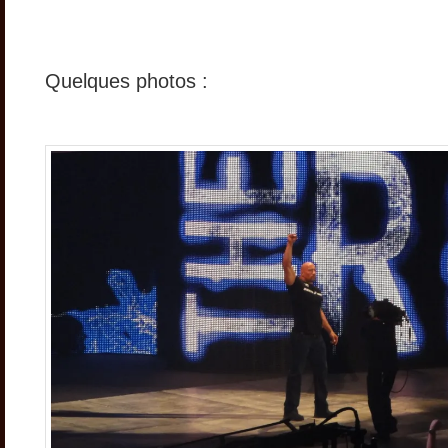
Quelques photos :