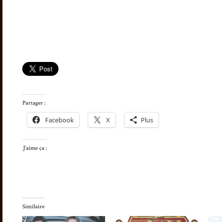
Facebook
X
Plus