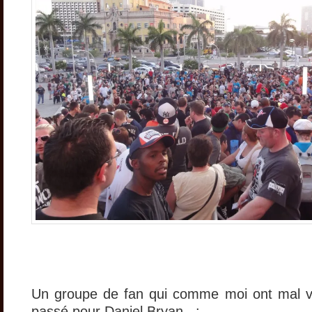
Un groupe de fan qui comme moi ont mal vé
passé pour Daniel Bryan ..: