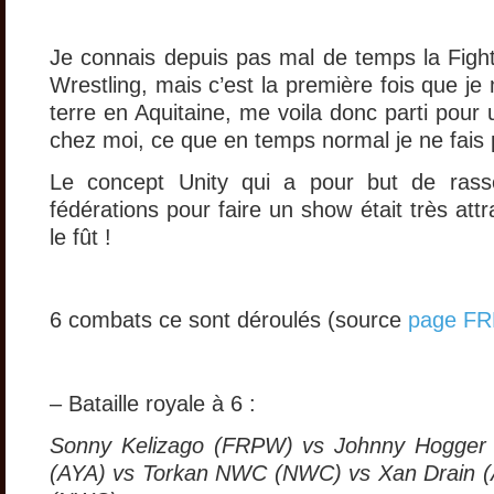
Je connais depuis pas mal de temps la Fig
Wrestling, mais c’est la première fois que je
terre en Aquitaine, me voila donc parti pour
chez moi, ce que en temps normal je ne fais 
Le concept Unity qui a pour but de rass
fédérations pour faire un show était très attra
le fût !
6 combats ce sont déroulés (source
page F
– Bataille royale à 6 :
Sonny Kelizago (FRPW) vs Johnny Hogger
(AYA) vs Torkan NWC (NWC) vs Xan Drain 