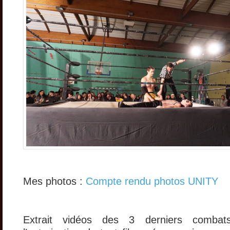
Mes photos :
Compte rendu photos UNITY
Extrait vidéos des 3 derniers combat