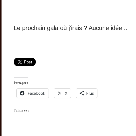
Le prochain gala où j’irais ? Aucune idée ..
Facebook
X
Plus