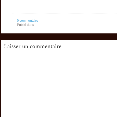
0 commentaire
Publié dans