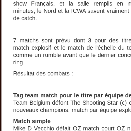
show Français, et la salle remplis en 
minutes, le Nord et la ICWA savent vraiment 
de catch.
7 matchs sont prévu dont 3 pour des titr
match explosif et le match de l’échelle du 
comme un rumble avant que le dernier concur
ring.
Résultat des combats :
Tag team match pour le titre par équipe d
Team Belgium défont The Shooting Star (c) e
nouveaux champions, match par équipe explo
Match simple
Mike D Vecchio défait OZ match court OZ n’