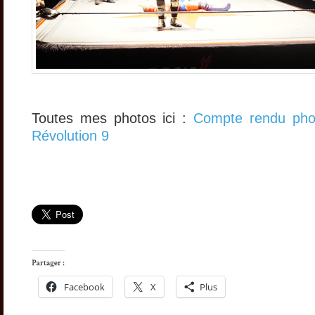
Toutes mes photos ici :
Compte rendu pho
Révolution 9
Facebook
X
Plus