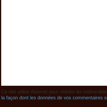
Ce site utilise Akismet pour réduire les indésirabl
la façon dont les données de vos commentaires so