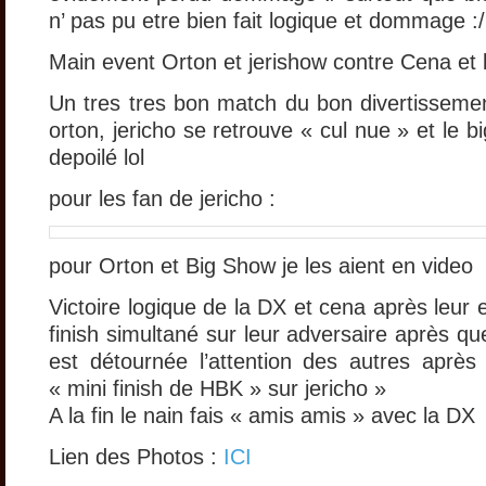
n’ pas pu etre bien fait logique et dommage :/
Main event Orton et jerishow contre Cena et 
Un tres tres bon match du bon divertisseme
orton, jericho se retrouve « cul nue » et le b
depoilé lol
pour les fan de jericho :
pour Orton et Big Show je les aient en video
Victoire logique de la DX et cena après leur
finish simultané sur leur adversaire après 
est détournée l’attention des autres après
« mini finish de HBK » sur jericho »
A la fin le nain fais « amis amis » avec la DX
Lien des Photos :
ICI