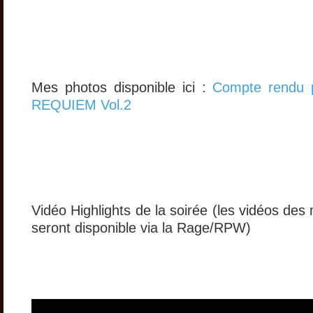
Mes photos disponible ici :
Compte rendu
REQUIEM Vol.2
Vidéo Highlights de la soirée (les vidéos des
seront disponible via la Rage/RPW)