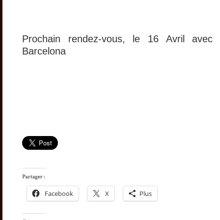
Prochain rendez-vous, le 16 Avril avec
Barcelona
Facebook
X
Plus