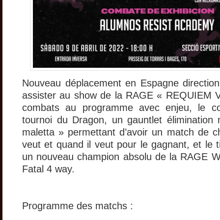
Nouveau déplacement en Espagne direction
assister au show de la RAGE « REQUIEM Vol
combats au programme avec enjeu, le c
tournoi du Dragon, un gauntlet élimination
maletta » permettant d’avoir un match de c
veut et quand il veut pour le gagnant, et le t
un nouveau champion absolu de la RAGE Wr
Fatal 4 way.
Programme des matchs :