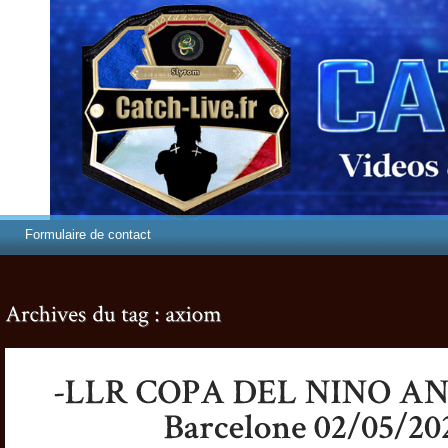
Formulaire de contact