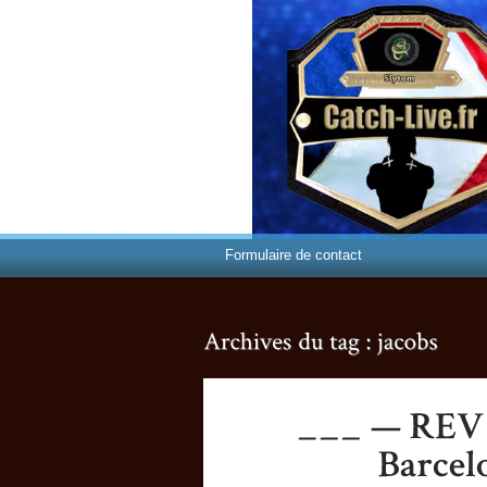
Formulaire de contact