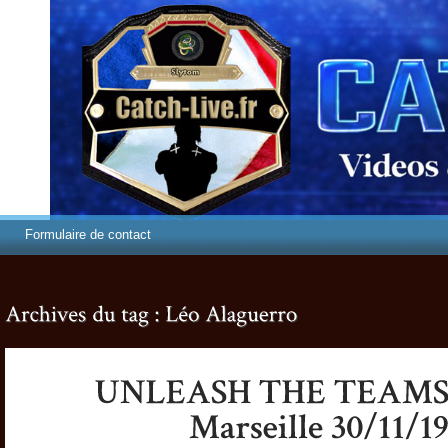
Formulaire de contact