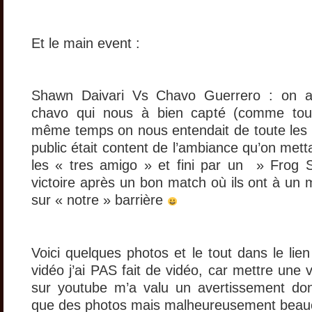
Et le main event :
Shawn Daivari Vs Chavo Guerrero : on a
chavo qui nous à bien capté (comme tou
même temps on nous entendait de toute les
public était content de l’ambiance qu’on met
les « tres amigo » et fini par un » Frog 
victoire après un bon match où ils ont à un 
sur « notre » barrière
Voici quelques photos et le tout dans le lien
vidéo j’ai PAS fait de vidéo, car mettre une v
sur youtube m’a valu un avertissement do
que des photos mais malheureusement beauco