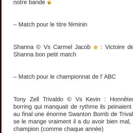
notre bande
– Match pour le titre féminin
Shanna © Vs Carmel Jacob
: Victoire d
Shanna bon petit match
– Match pour le championnat de l’ ABC
Tony Zell Trivaldo © Vs Kevin : Honnêt
borring qui manquait de rythme ils peinaien
au final une énorme Swanton Bomb de Trival
se le mange vraiment il a du avoir bien mal, 
champion (comme chaque année)