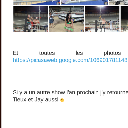
Et toutes les photo
https://picasaweb.google.com/10690178114
Si y a un autre show l’an prochain j’y retourn
Tieux et Jay aussi