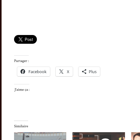
Facebook
X
Plus