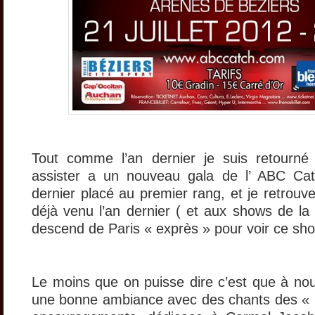
Tout comme l’an dernier je suis retourné
assister a un nouveau gala de l’ ABC Ca
dernier placé au premier rang, et je retrouv
déjà venu l’an dernier ( et aux shows de la
descend de Paris « exprès » pour voir ce sh
Le moins que on puisse dire c’est que à nou
une bonne ambiance avec des chants des « i