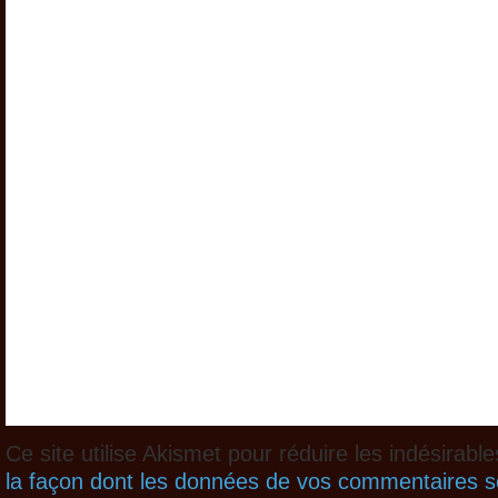
Ce site utilise Akismet pour réduire les indésirabl
la façon dont les données de vos commentaires so