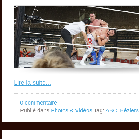
Lire la suite...
0 commentaire
Publié dans
Photos & Vidéos
Tag:
ABC
,
Béziers