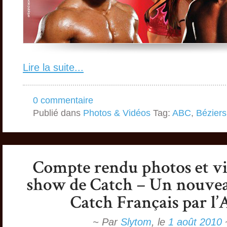
Lire la suite...
0 commentaire
Publié dans
Photos & Vidéos
Tag:
ABC
,
Béziers
~ Par
Slytom
,
le
1 août 2010