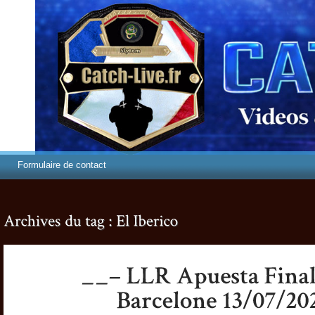
Formulaire de contact