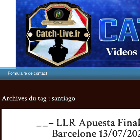
Formulaire de contact