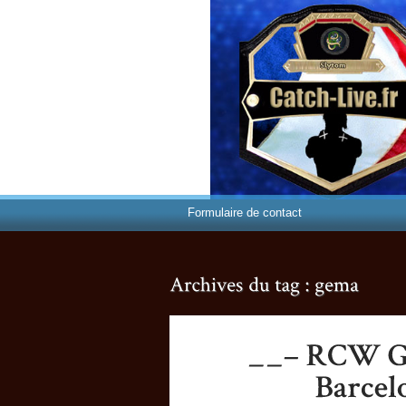
Formulaire de contact