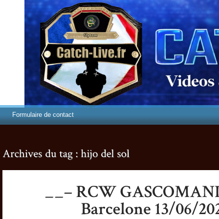
Formulaire de contact