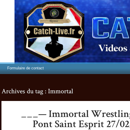
Formulaire de contact