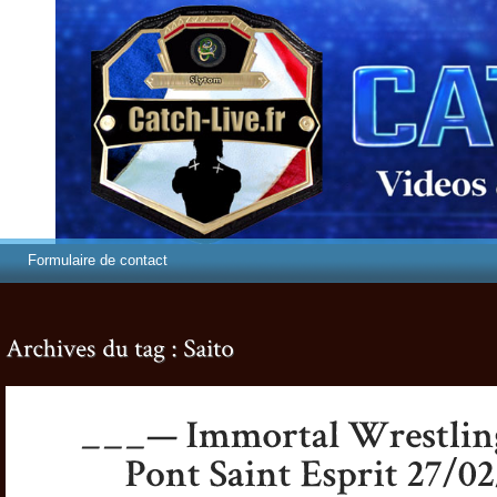
Formulaire de contact