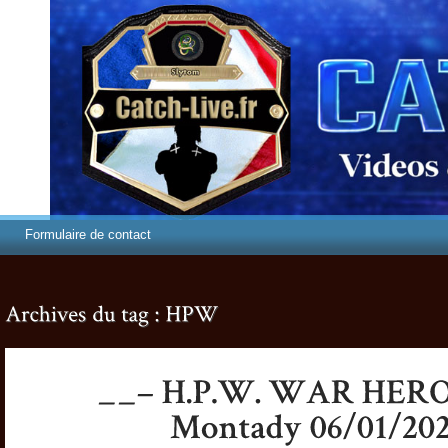
Formulaire de contact