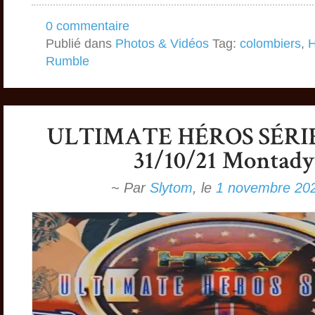
0 commentaire
Publié dans
Photos & Vidéos
Tag:
colombiers
,
Rumble
~ Par
Slytom
,
le
1 novembre 20