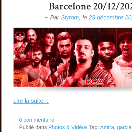
~ Par
Slytom
,
le
23 décembre 20
Lire la suite...
0 commentaire
Publié dans
Photos & Vidéos
Tag:
Amira
,
garcia