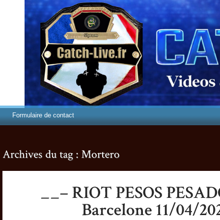
Formulaire de contact