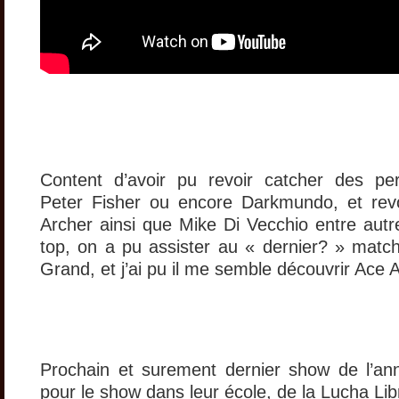
Content d’avoir pu revoir catcher des 
Peter Fisher ou encore Darkmundo, et revo
Archer ainsi que Mike Di Vecchio entre autre
top, on a pu assister au « dernier? » matc
Grand, et j’ai pu il me semble découvrir Ace 
Prochain et surement dernier show de l’an
pour le show dans leur école, de la Lucha Li