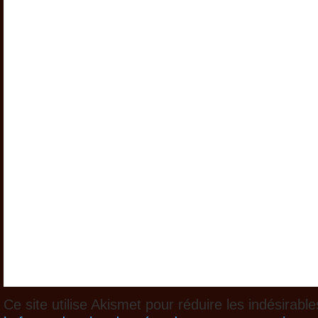
Ce site utilise Akismet pour réduire les indésirabl