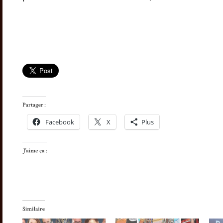
Facebook
X
Plus