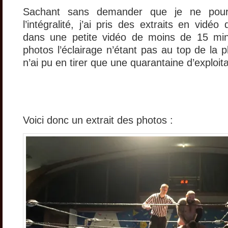
Sachant sans demander que je ne pourr
l’intégralité, j’ai pris des extraits en vidéo
dans une petite vidéo de moins de 15 mi
photos l’éclairage n’étant pas au top de la pl
n’ai pu en tirer que une quarantaine d’exploita
Voici donc un extrait des photos :