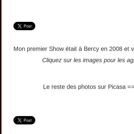
Mon premier Show était à Bercy en 2008 et vo
Cliquez sur les images pour les ag
Le reste des photos sur Picasa 