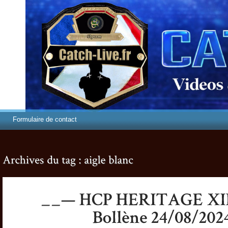
Formulaire de contact