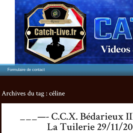
Formulaire de contact