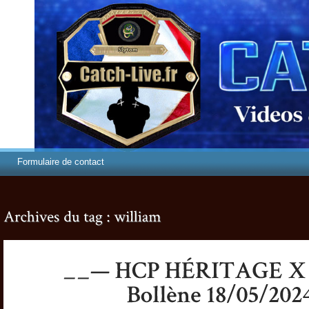
Formulaire de contact