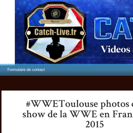
Formulaire de contact