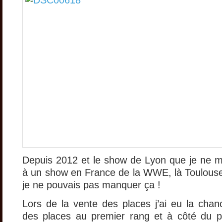
Depuis 2012 et le show de Lyon que je ne m
à un show en France de la WWE, là Toulouse 
je ne pouvais pas manquer ça !
Lors de la vente des places j’ai eu la cha
des places au premier rang et à côté du p