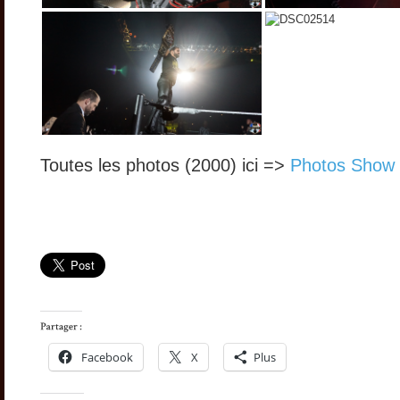
Toutes les photos (2000) ici =>
Photos Show
Facebook
X
Plus